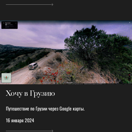
Хочу в Грузию
Путешествие по Грузии через Google карты.
16 января 2024