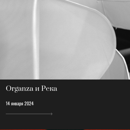
Organza и Река
14 января 2024