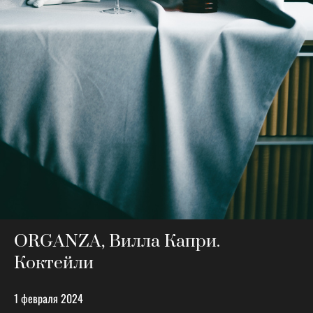
ORGANZA, Вилла Капри.
Коктейли
1 февраля 2024