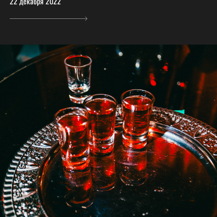
22 декабря 2022