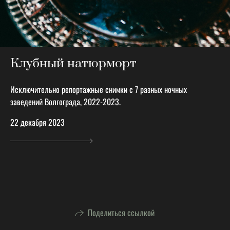
Клубный натюрморт
Исключительно репортажные снимки с 7 разных ночных
заведений Волгограда, 2022-2023.
22 декабря 2023
Поделиться ссылкой