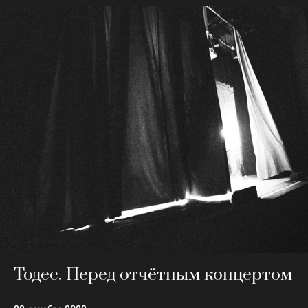
Тодес. Перед отчётным концертом