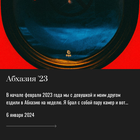
Абхазия '23
В начале февраля 2023 года мы с девушкой и моим другом
ездили в Абхазию на неделю. Я брал с собой пару камер и вот...
6 января 2024