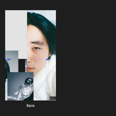
Костя