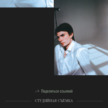
Поделиться ссылкой
СТУДИЙНАЯ СЪЁМКА